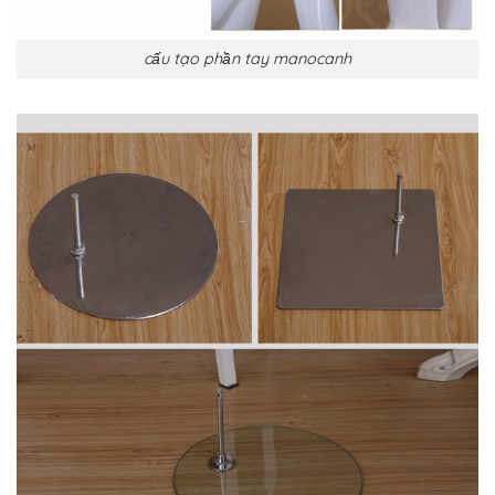
cấu tạo phần tay manocanh