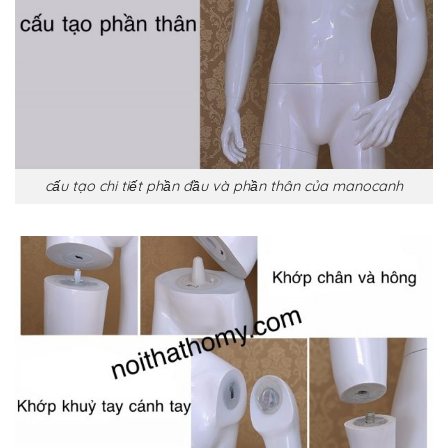
cấu tạo chi tiết phần đầu và phần thân của manocanh