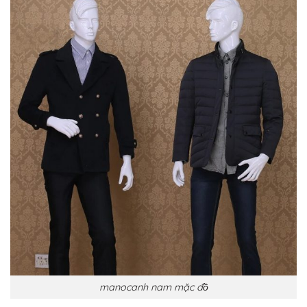
manocanh nam mặc đồ