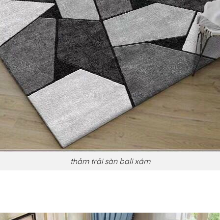
thảm trải sàn bali xám