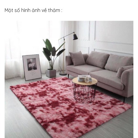
Một số hình ảnh về thảm :