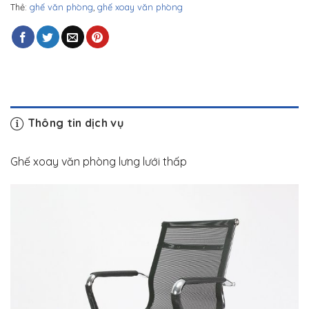
Thẻ:
ghế văn phòng
,
ghế xoay văn phòng
Thông tin dịch vụ
Ghế xoay văn phòng lưng lưới thấp