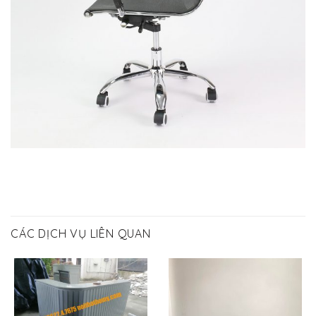
CÁC DỊCH VỤ LIÊN QUAN