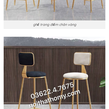
ghế trang điểm chân vàng