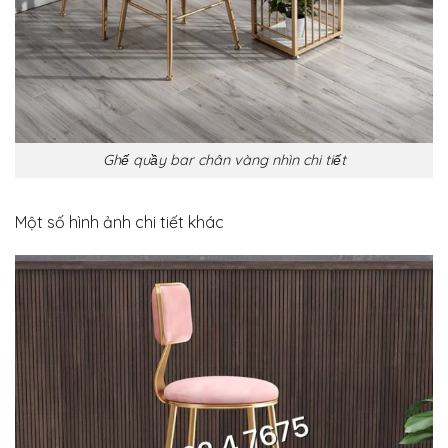
Ghế quầy bar chân vàng nhìn chi tiết
Một số hình ảnh chi tiết khác