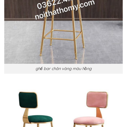
ghế bar chân vàng màu hồng