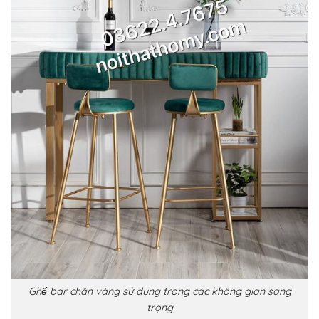
Ghế bar chân vàng sử dụng trong các không gian sang
trọng