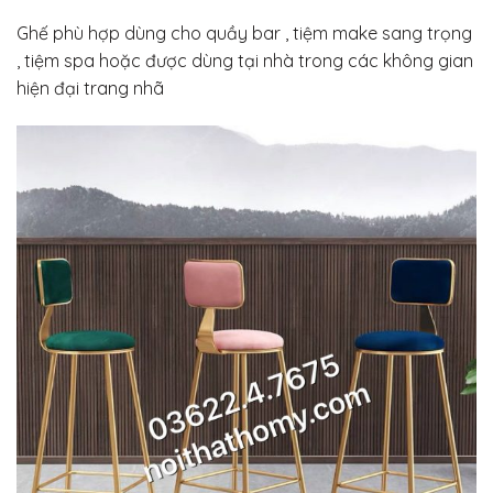
Ghế phù hợp dùng cho quầy bar , tiệm make sang trọng
, tiệm spa hoặc được dùng tại nhà trong các không gian
hiện đại trang nhã